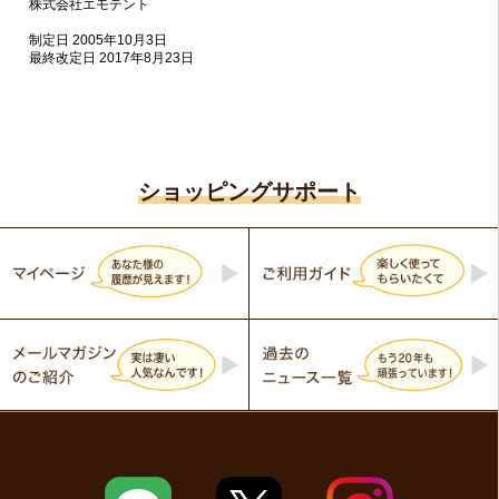
株式会社エモテント
制定日 2005年10月3日
最終改定日 2017年8月23日
ショッピングサポート