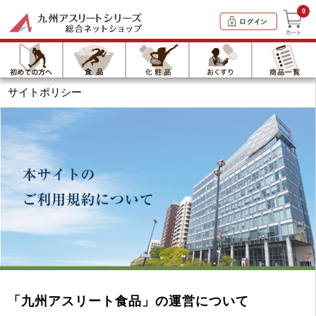
0
サイトポリシー
「九州アスリート食品」の運営について