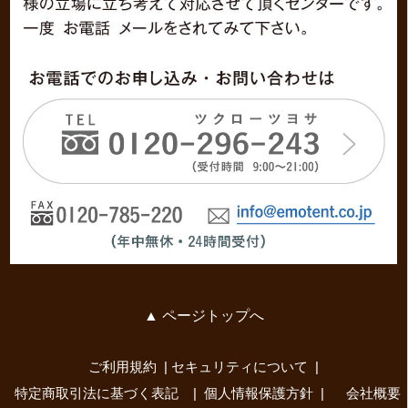
▲ ページトップへ
ご利用規約
セキュリティについて
特定商取引法に基づく表記
個人情報保護方針
会社概要